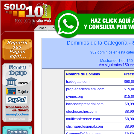
Dominios de la Categoría -
982 dominios en esta categ
Mostrando 1 de 150
Ver siguientes 150 >>
Nombre de Dominio
Preci
tradegate.com
$60,0
propiedadesmiami.com
$15,0
pymes.org
$15,0
bancoempresarial.com
$9,9
electrocoches.com
$8,9
multiconference.com
$8,9
oficinaprofesional.com
$8,9