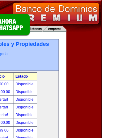
les y Propiedades
oría.
cio
Estado
00.00
Disponible
500.00
Disponible
ertar!
Disponible
ertar!
Disponible
ertar!
Disponible
500.00
Disponible
99.00
Disponible