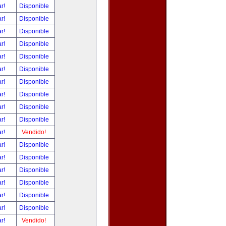
ar!
Disponible
ar!
Disponible
ar!
Disponible
ar!
Disponible
ar!
Disponible
ar!
Disponible
ar!
Disponible
ar!
Disponible
ar!
Disponible
ar!
Disponible
ar!
Vendido!
ar!
Disponible
ar!
Disponible
ar!
Disponible
ar!
Disponible
ar!
Disponible
ar!
Disponible
ar!
Vendido!