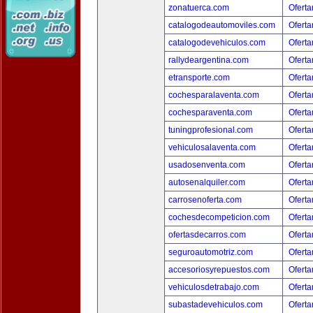
zonatuerca.com
Oferta
catalogodeautomoviles.com
Oferta
catalogodevehiculos.com
Oferta
rallydeargentina.com
Oferta
etransporte.com
Oferta
cochesparalaventa.com
Oferta
cochesparaventa.com
Oferta
tuningprofesional.com
Oferta
vehiculosalaventa.com
Oferta
usadosenventa.com
Oferta
autosenalquiler.com
Oferta
carrosenoferta.com
Oferta
cochesdecompeticion.com
Oferta
ofertasdecarros.com
Oferta
seguroautomotriz.com
Oferta
accesoriosyrepuestos.com
Oferta
vehiculosdetrabajo.com
Oferta
subastadevehiculos.com
Oferta