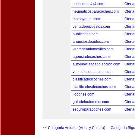
accesorios4x4.com
Oferta
neumaticosparacoches.com
Oferta
motosyautos.com
Oferta
ventaderepuestos.com
Oferta
publicoche.com
Oferta
anunciosdeautos.com
Oferta
ventadeautomoviles.com
Oferta
agenciadecoches.com
Oferta
automovilesdecoleccion.com
Oferta
vehiculosenalquiler.com
Oferta
clasificadoscoches.com
Oferta
clasificadosdecoches.com
Oferta
i-coches.com
Oferta
guiadelautomotor.com
Oferta
seguroparacoches.com
Oferta
<< Categoria Anterior (Artes y Cultura)
Categoria Sigu