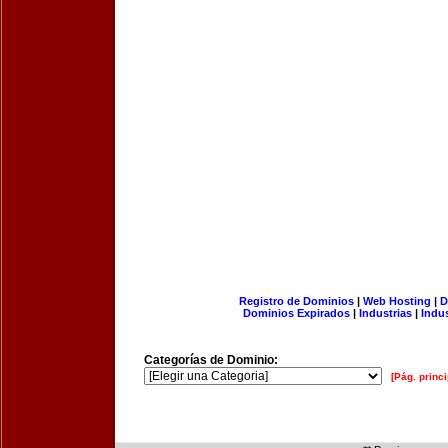
Registro de Dominios
|
Web Hosting
|
D
Dominios Expirados
|
Industrias
|
Indu
Categorías de Dominio:
[Pág. princi