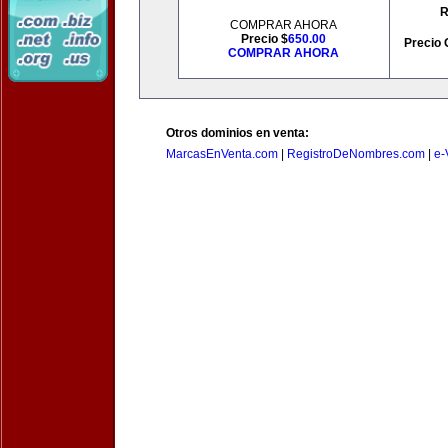
R
COMPRAR AHORA
Precio $
650.00
Precio 
COMPRAR AHORA
Otros dominios en venta:
MarcasEnVenta.com
|
RegistroDeNombres.com
|
e-