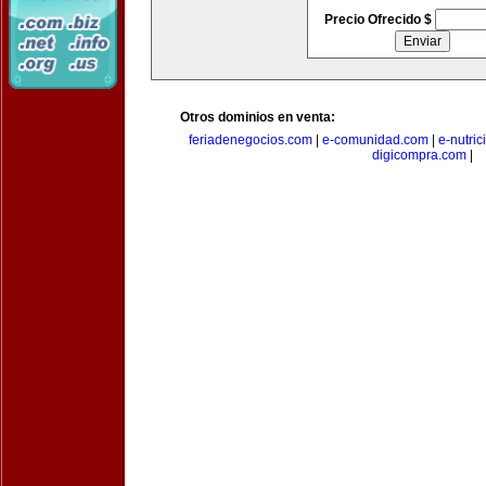
Precio Ofrecido $
Otros dominios en venta:
feriadenegocios.com
|
e-comunidad.com
|
e-nutri
digicompra.com
|