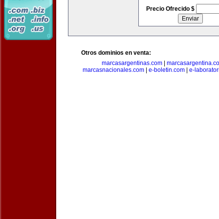
Precio Ofrecido $
Otros dominios en venta:
marcasargentinas.com
|
marcasargentina.c
marcasnacionales.com
|
e-boletin.com
|
e-laborato