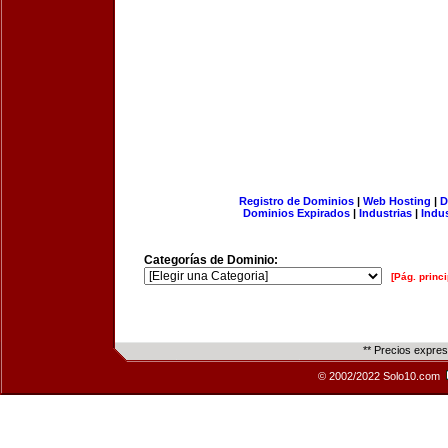
Registro de Dominios
|
Web Hosting
|
D
Dominios Expirados
|
Industrias
|
Indu
Categorías de Dominio:
[Pág. princi
** Precios expre
© 2002/2022 Solo10.com